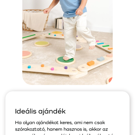
Ideális ajándék
Ha olyan ajándékot keres, ami nem csak
szórakoztató, hanem hasznos is, akkor az