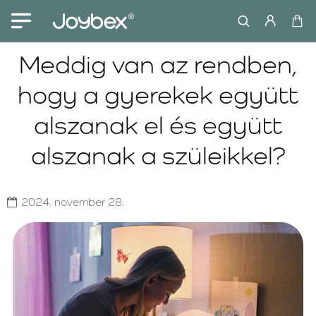
Meddig van az rendben,
hogy a gyerekek együtt
alszanak el és együtt
alszanak a szüleikkel?
2024.
november
28.