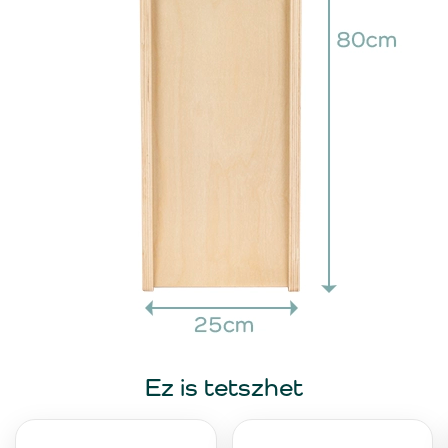
Ez is tetszhet