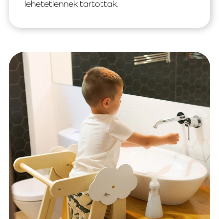
lehetetlennek tartottak.