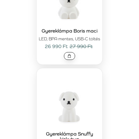
Gyereklámpa Boris maci
LED, BPA mentes, USB-C töltés
26 990 Ft
27 990 Ft
Gyereklámpa Snuffy