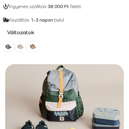
Ingyenes szállítás
38 000 Ft
felett
Kiszállítás
1-3 napon
belül
Változatok