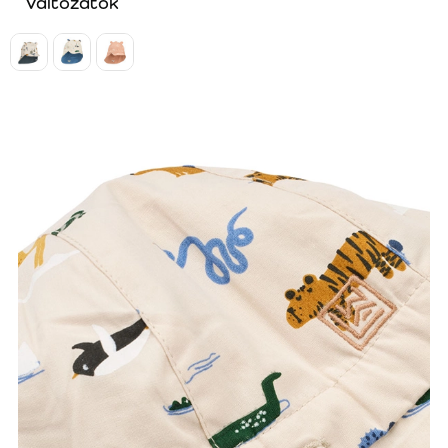
Változatok