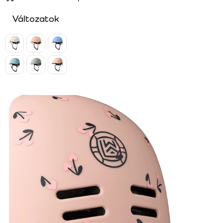
Változatok