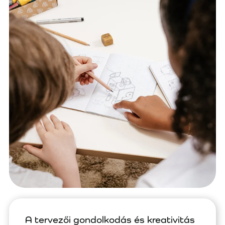
A tervezői gondolkodás és kreativitás