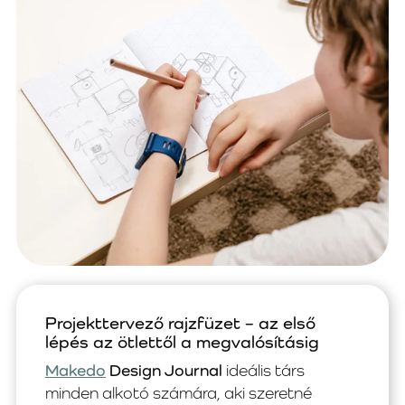
Projekttervező rajzfüzet – az első
lépés az ötlettől a megvalósításig
Makedo
Design Journal
ideális társ
minden alkotó számára, aki szeretné