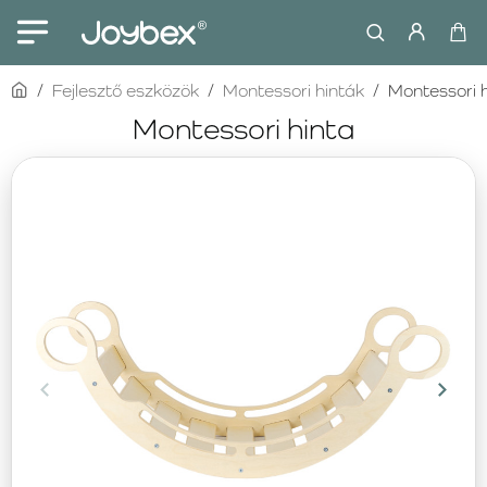
home
Fejlesztő eszközök
Montessori hinták
Montessori 
Montessori hinta