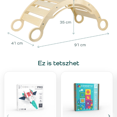
Ez is tetszhet