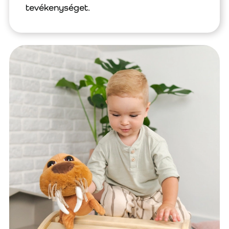
tevékenységet.