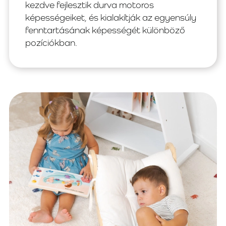
kezdve fejlesztik durva motoros
képességeiket, és kialakítják az egyensúly
fenntartásának képességét különböző
pozíciókban.