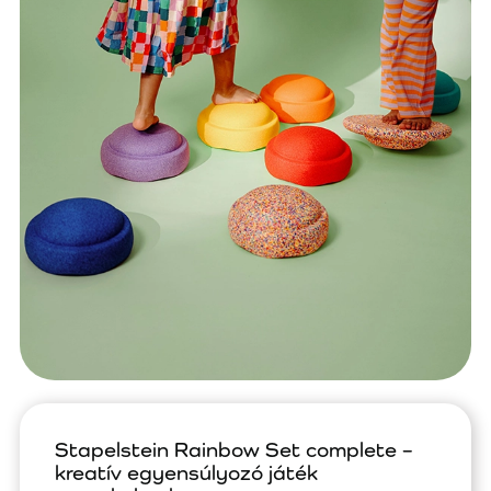
Stapelstein Rainbow Set complete –
kreatív egyensúlyozó játék