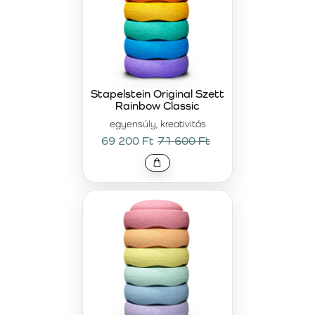
Stapelstein Original Szett
Rainbow Classic
egyensúly, kreativitás
69 200 Ft
71 600 Ft