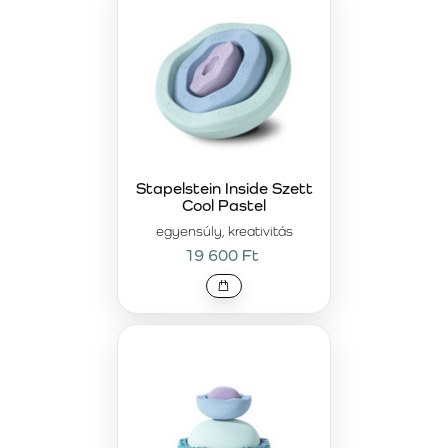
Stapelstein Inside Szett
Cool Pastel
egyensúly, kreativitás
19 600 Ft