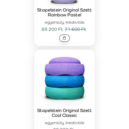
Stapelstein Original Szett
Rainbow Pastel
egyensúly, kreativitás
69 200 Ft
71 600 Ft
Stapelstein Original Szett
Cool Classic
egyensúly, kreativitás