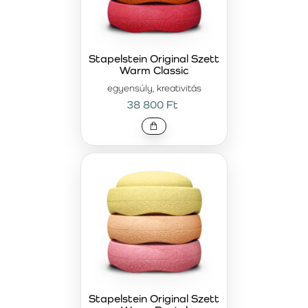
Stapelstein Original Szett
Warm Classic
egyensúly, kreativitás
38 800 Ft
Stapelstein Original Szett