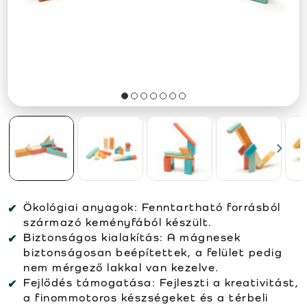
Ökológiai anyagok:
Fenntartható forrásból
származó keményfából készült.
Biztonságos kialakítás:
A mágnesek
biztonságosan beépítettek, a felület pedig
nem mérgező lakkal van kezelve.
Fejlődés támogatása:
Fejleszti a kreativitást,
a finommotoros készségeket és a térbeli