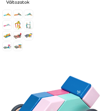
Változatok