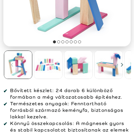
Bővített készlet:
24 darab 6 különböző
formában a még változatosabb építéshez.
Természetes anyagok:
Fenntartható
forrásból származó keményfa, biztonságos
lakkal kezelve.
Könnyű összekapcsolás:
A mágnesek gyors
és stabil kapcsolatot biztosítanak az elemek