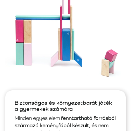
Biztonságos és környezetbarát játék
a gyermekek számára
Minden egyes elem
fenntartható forrásból
származó keményfából készült, és nem