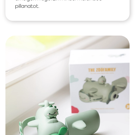
pillanatot.