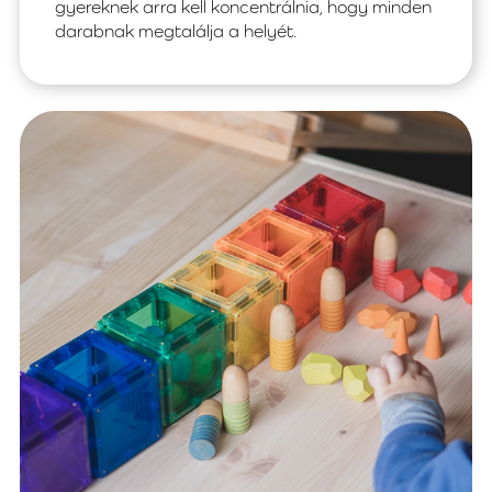
gyereknek arra kell koncentrálnia, hogy minden
darabnak megtalálja a helyét.