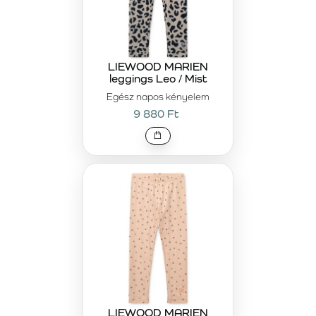
LIEWOOD MARIEN
leggings Leo / Mist
Egész napos kényelem
9 880 Ft
LIEWOOD MARIEN