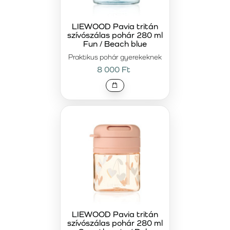
LIEWOOD Pavia tritán
szívószálas pohár 280 ml
Fun / Beach blue
Praktikus pohár gyerekeknek
8 000 Ft
LIEWOOD Pavia tritán
szívószálas pohár 280 ml