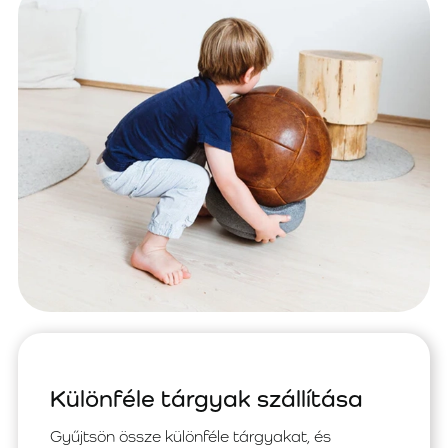
Különféle tárgyak szállítása
Gyűjtsön össze különféle tárgyakat, és