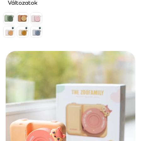
Változatok