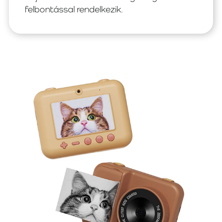
felbontással rendelkezik.