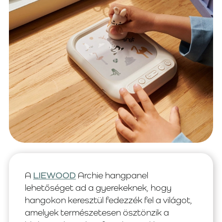
A
LIEWOOD
Archie hangpanel
lehetőséget ad a gyerekeknek, hogy
hangokon keresztül fedezzék fel a világot,
amelyek természetesen ösztönzik a