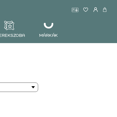
EREKSZOBA
MÁRKÁK