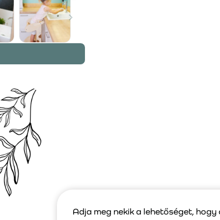
Adja meg nekik a lehetőséget, hogy 