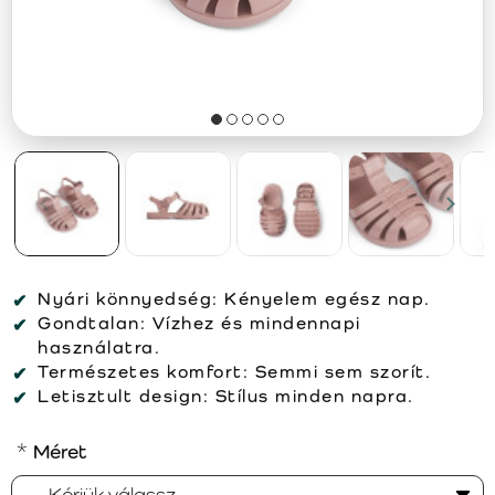
Nyári könnyedség:
Kényelem egész nap.
Gondtalan:
Vízhez és mindennapi
használatra.
Természetes komfort:
Semmi sem szorít.
Letisztult design:
Stílus minden napra.
Méret