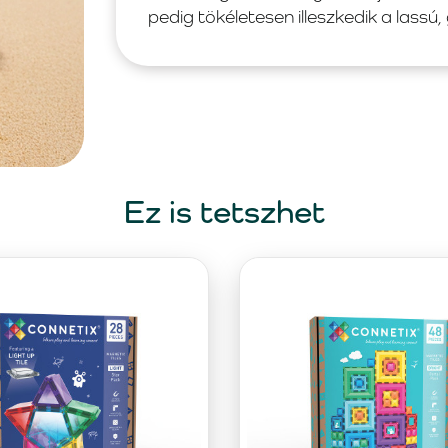
pedig tökéletesen illeszkedik a lassú
Ez is tetszhet