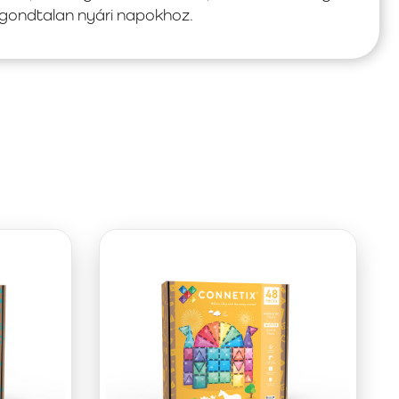
, gondtalan nyári napokhoz.