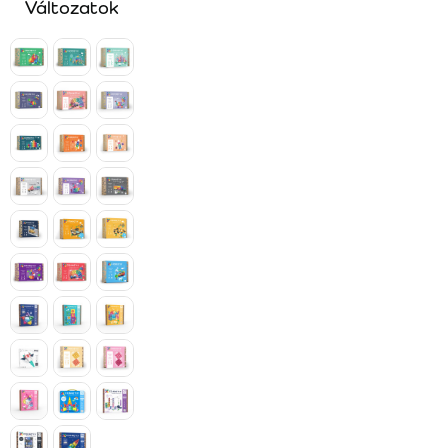
Változatok