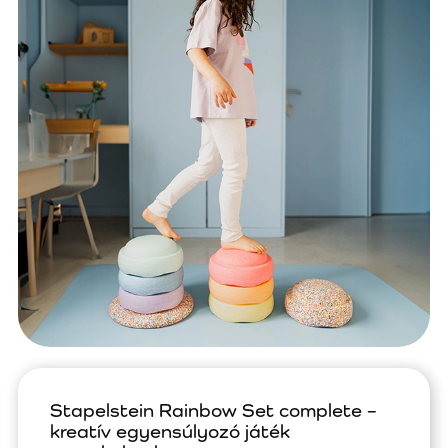
Stapelstein Rainbow Set complete –
kreatív egyensúlyozó játék